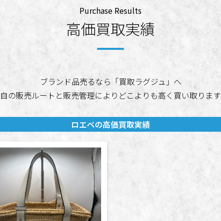
Purchase Results
高価買取実績
ブランド品売るなら「買取ラグジュ」へ
自の販売ルートと販売管理によりどこよりも高く買い取ります
ロエベの高価買取実績