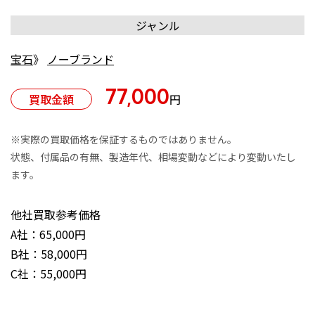
ジャンル
宝石
》
ノーブランド
77,000
買取金額
円
※実際の買取価格を保証するものではありません。
状態、付属品の有無、製造年代、相場変動などにより変動いたし
ます。
他社買取参考価格
A社：65,000円
B社：58,000円
C社：55,000円