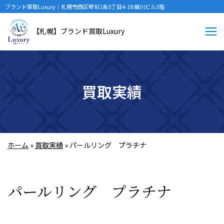
ブランド買取Luxury｜札幌市西区琴似1条5丁目4-18 細川ビル3階
【札幌】ブランド買取Luxury
買取実績
ホーム
»
買取実績
»
パールリング プラチナ
パールリング プラチナ