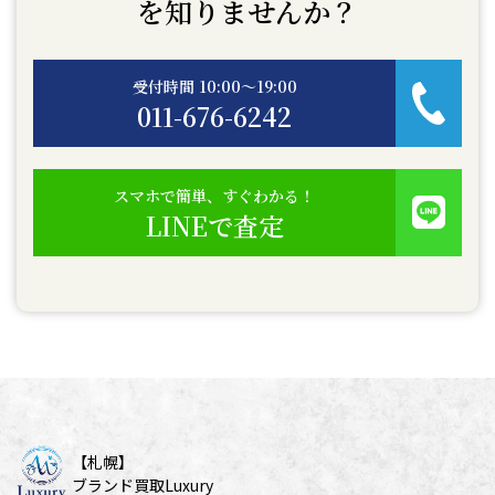
を知りませんか？
受付時間 10:00〜19:00
011-676-6242
スマホで簡単、すぐわかる！
LINEで査定
【札幌】
ブランド買取Luxury