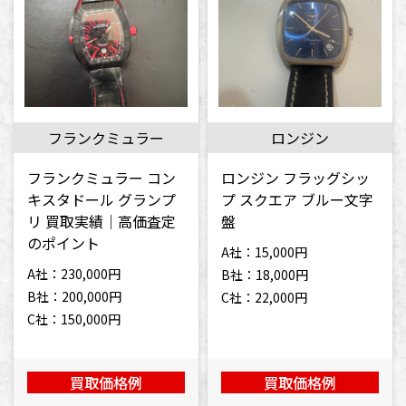
フランクミュラー
ロンジン
フランクミュラー コン
ロンジン フラッグシッ
キスタドール グランプ
プ スクエア ブルー文字
リ 買取実績｜高価査定
盤
のポイント
A社：15,000円
A社：230,000円
B社：18,000円
B社：200,000円
C社：22,000円
C社：150,000円
買取価格例
買取価格例