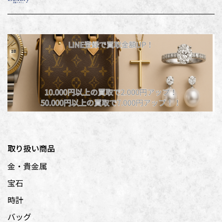
取り扱い商品
金・貴金属
宝石
時計
バッグ