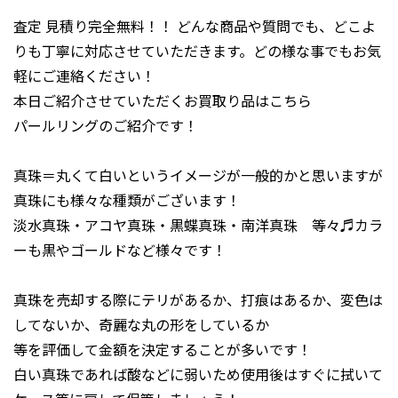
査定 見積り完全無料！！ どんな商品や質問でも、どこよ
りも丁寧に対応させていただきます。どの様な事でもお気
軽にご連絡ください！
本日ご紹介させていただくお買取り品はこちら
パールリングのご紹介です！
真珠＝丸くて白いというイメージが一般的かと思いますが
真珠にも様々な種類がございます！
淡水真珠・アコヤ真珠・黒蝶真珠・南洋真珠 等々♬カラ
ーも黒やゴールドなど様々です！
真珠を売却する際にテリがあるか、打痕はあるか、変色は
してないか、奇麗な丸の形をしているか
等を評価して金額を決定することが多いです！
白い真珠であれば酸などに弱いため使用後はすぐに拭いて