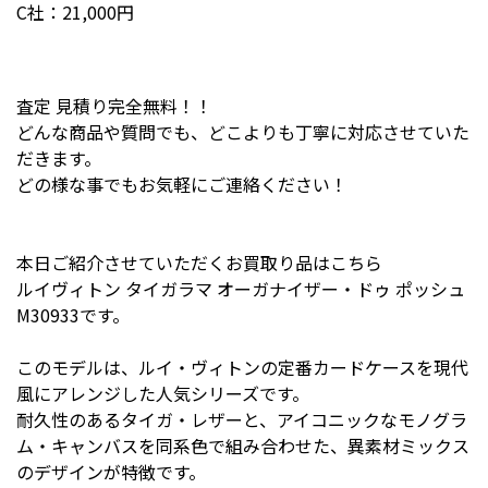
C社：21,000円
査定 見積り完全無料！！
どんな商品や質問でも、どこよりも丁寧に対応させていた
だきます。
どの様な事でもお気軽にご連絡ください！
本日ご紹介させていただくお買取り品はこちら
ルイヴィトン タイガラマ オーガナイザー・ドゥ ポッシュ
M30933です。
このモデルは、ルイ・ヴィトンの定番カードケースを現代
風にアレンジした人気シリーズです。
耐久性のあるタイガ・レザーと、アイコニックなモノグラ
ム・キャンバスを同系色で組み合わせた、異素材ミックス
のデザインが特徴です。