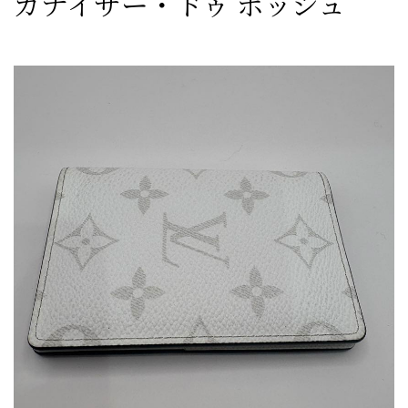
ガナイザー・ドゥ ポッシュ