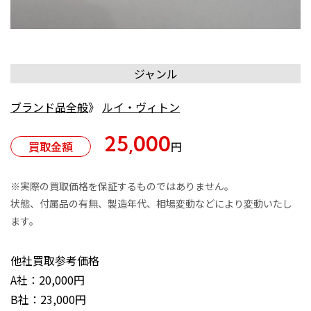
ジャンル
ブランド品全般
》
ルイ・ヴィトン
25,000
買取金額
円
※実際の買取価格を保証するものではありません。
状態、付属品の有無、製造年代、相場変動などにより変動いたし
ます。
他社買取参考価格
A社：20,000円
B社：23,000円