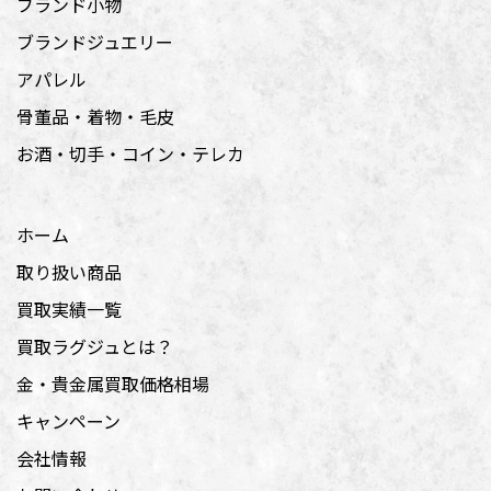
ブランド小物
ブランドジュエリー
アパレル
骨董品・着物・毛皮
お酒・切手・コイン・テレカ
ホーム
取り扱い商品
買取実績一覧
買取ラグジュとは？
金・貴金属買取価格相場
キャンペーン
会社情報