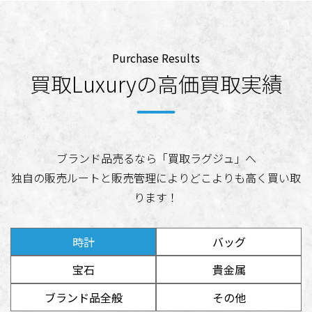
Purchase Results
買取Luxuryの高価買取実績
ブランド品売るなら「買取ラグジュ」へ
独自の販売ルートと販売管理によりどこよりも高く買い取
ります！
時計
バッグ
宝石
貴金属
ブランド品全般
その他