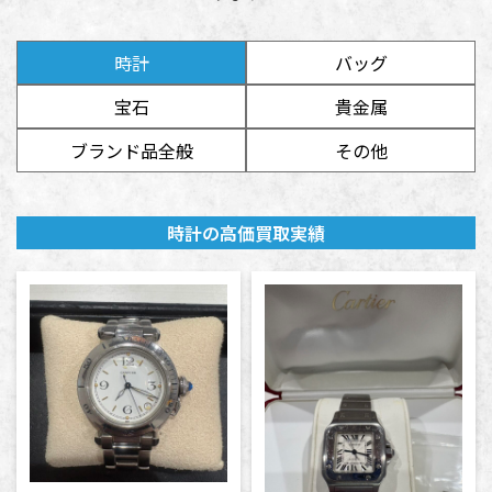
時計
バッグ
宝石
貴金属
ブランド品全般
その他
時計の高価買取実績