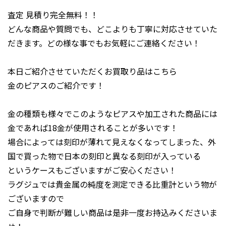
査定 見積り完全無料！！
どんな商品や質問でも、どこよりも丁寧に対応させていた
だきます。どの様な事でもお気軽にご連絡ください！
本日ご紹介させていただくお買取り品はこちら
金のピアスのご紹介です！
金の種類も様々でこのようなピアスや加工された商品には
金であれば18金が使用されることが多いです！
場合によっては刻印が薄れて見えなくなってしまった、外
国で買った物で日本の刻印と異なる刻印が入っている
というケースもございますがご安心ください！
ラグジュでは貴金属の純度を測定できる比重計という物が
ございますので
ご自身で判断が難しい商品は是非一度お持込みくださいま