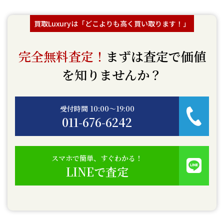
買取Luxuryは「どこよりも高く買い取ります！」
完全無料査定！
まずは査定で価値
を知りませんか？
受付時間 10:00〜19:00
011-676-6242
スマホで簡単、すぐわかる！
LINEで査定