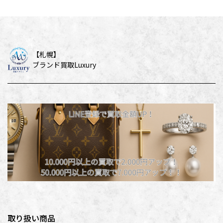
【札幌】
ブランド買取Luxury
取り扱い商品