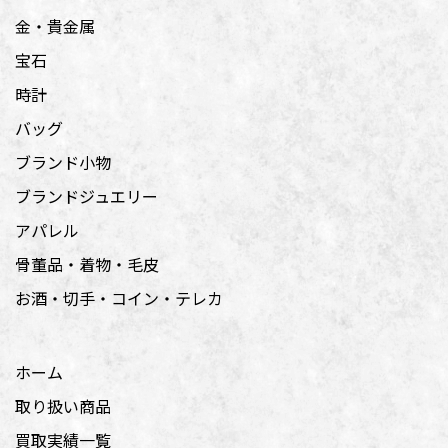
金・貴金属
宝石
時計
バッグ
ブランド小物
ブランドジュエリー
アパレル
骨董品・着物・毛皮
お酒・切手・コイン・テレカ
ホーム
取り扱い商品
買取実績一覧