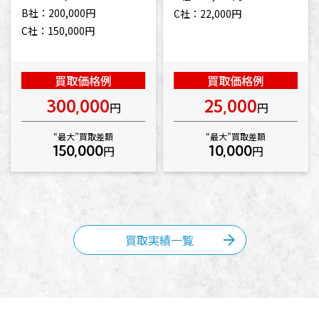
B社：200,000円
C社：22,000円
C社：150,000円
買取価格例
買取価格例
300,000
25,000
円
円
“最大”買取差額
“最大”買取差額
150,000
10,000
円
円
買取実績一覧